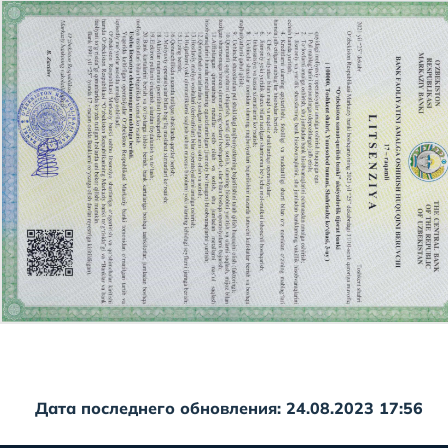
Дата последнего обновления: 24.08.2023 17:56