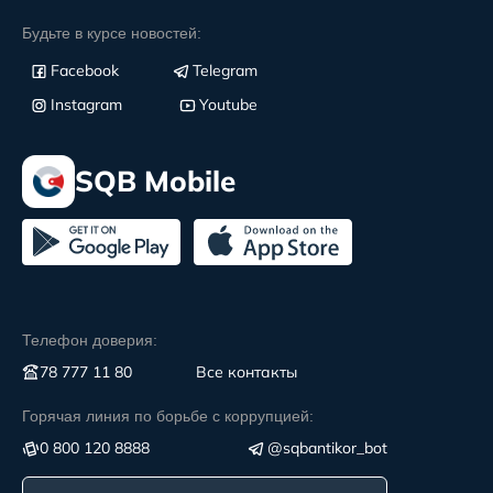
Будьте в курсе новостей:
Facebook
Telegram
Instagram
Youtube
SQB Mobile
Телефон доверия:
78 777 11 80
Все контакты
Горячая линия по борьбе с коррупцией:
0 800 120 8888
@sqbantikor_bot