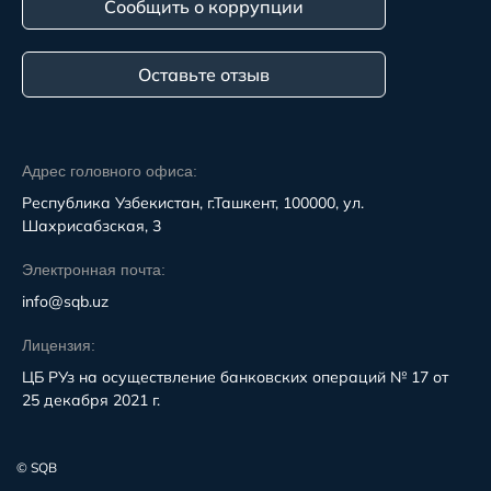
Сообщить о коррупции
Оставьте отзыв
Адрес головного офиса:
Республика Узбекистан, г.Ташкент, 100000, ул.
Шахрисабзская, 3
Электронная почта:
info@sqb.uz
Лицензия:
ЦБ РУз на осуществление банковских операций № 17 от
25 декабря 2021 г.
© SQB