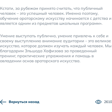
Кстати, за рубежом принято считать, что публичный
человек – это успешный человек. Именно поэтому,
обучение ораторскому искусству начинается с детства и
является одним из предметов школьных программ».
Умение выступать публично, умение привлечь к себе и
своему выступлению внимание аудитории - это великое
искусство, которое должен изучать каждый человек. Мы
благодарим Эльшода Хафизова за проведенный
тренинг, практические упражнения и помощь в
овладении основ ораторского искусства.
Вернуться назад
2610