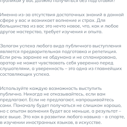
публикой у вас должно получиться без подготовки?
Именно из-за отсутствия достаточных знаний в данной
сфере у вас и возникает волнение и страх. Для
большинства из вас это нечто новое, что, как и любое
другое мастерство, требует изучения и опыта.
Залогом успеха любого вида публичного выступления
является предварительная подготовка и репетиция.
Если речь заранее не обдумана и не спланирована,
оратор не может чувствовать себя уверенно перед
слушателями, а уверенность – это одна из главнейших
составляющих успеха.
Используйте каждую возможность выступить
публично. Никогда не отказывайтесь, если вам
предлагают. Если не предлагают, напрашивайтесь
сами. Поначалу будет получаться не слишком хорошо,
но с опытом волнения будет все меньше, а результат –
все выше. Это как в развитии любого навыка – в спорте,
в изучении иностранных языков, в искусстве.