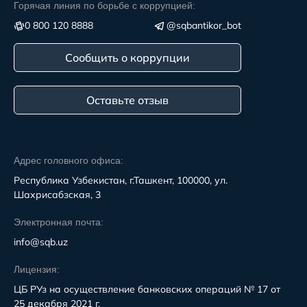
Горячая линия по борьбе с коррупцией:
0 800 120 8888
@sqbantikor_bot
Сообщить о коррупции
Оставьте отзыв
Адрес головного офиса:
Республика Узбекистан, г.Ташкент, 100000, ул.
Шахрисабзская, 3
Электронная почта:
info@sqb.uz
Лицензия:
ЦБ РУз на осуществление банковских операций № 17 от
25 декабря 2021 г.