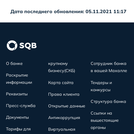
Дата последнего обновления: 05.11.2021 11:17
О банке
крупному
Сотрудник банка
бизнесу(СКБ)
в вашей Махалле
Раскрытие
информации
Карта сайта
Тендеры и
конкурсы
Реквизиты
Права клиента
Структура банка
Пресс-служба
Открытые данные
Ссылки на
Документы
Антикоррупция
вышестоящие
органы
Тарифы для
Виртуальная