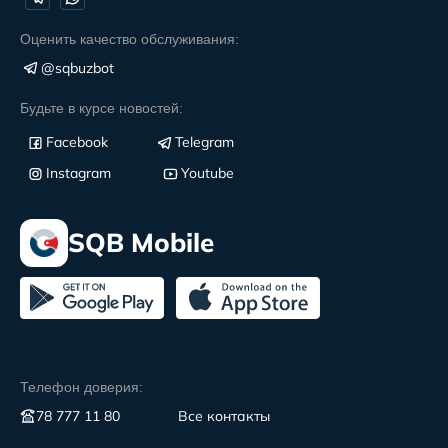
Оценить качество обслуживания:
@sqbuzbot
Будьте в курсе новостей:
Facebook
Telegram
Instagram
Youtube
SQB Mobile
Телефон доверия:
78 777 11 80
Все контакты