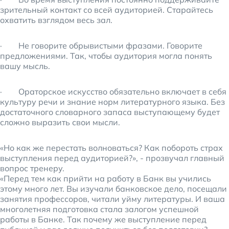
зрительный контакт со всей аудиторией. Старайтесь
охватить взглядом весь зал.
· Не говорите обрывистыми фразами. Говорите
предложениями. Так, чтобы аудитория могла понять
вашу мысль.
· Ораторское искусство обязательно включает в себя
культуру речи и знание норм литературного языка. Без
достаточного словарного запаса выступающему будет
сложно выразить свои мысли.
«Но как же перестать волноваться? Как побороть страх
выступления перед аудиторией?», - прозвучал главный
вопрос тренеру.
«Перед тем как прийти на работу в Банк вы учились
этому много лет. Вы изучали банковское дело, посещали
занятия профессоров, читали уйму литературы. И ваша
многолетняя подготовка стала залогом успешной
работы в Банке. Так почему же выступление перед