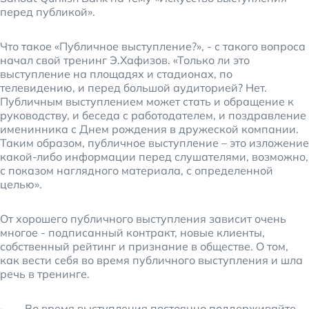
перед публикой».
Что такое «Публичное выступление?», - с такого вопроса
начал свой тренинг Э.Хафизов. «Только ли это
выступление на площадях и стадионах, по
телевидению, и перед большой аудиторией? Нет.
Публичным выступлением может стать и обращение к
руководству, и беседа с работодателем, и поздравление
именинника с Днем рождения в дружеской компании.
Таким образом, публичное выступление – это изложение
какой-либо информации перед слушателями, возможно,
с показом наглядного материала, с определенной
целью».
От хорошего публичного выступления зависит очень
многое - подписанный контракт, новые клиенты,
собственный рейтинг и признание в обществе. О том,
как вести себя во время публичного выступления и шла
речь в тренинге.
· Во время выступления постоянно поддерживайте