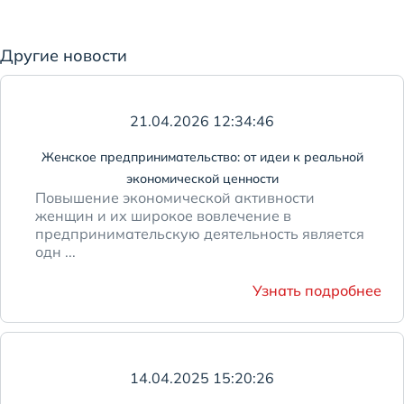
Другие новости
21.04.2026 12:34:46
Женское предпринимательство: от идеи к реальной
экономической ценности
Повышение экономической активности
женщин и их широкое вовлечение в
предпринимательскую деятельность является
одн ...
Узнать подробнее
14.04.2025 15:20:26