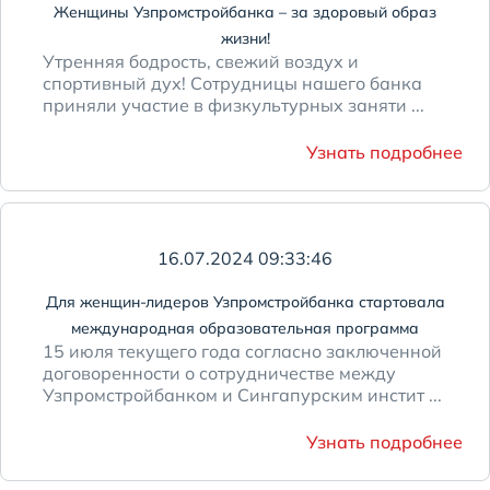
Женщины Узпромстройбанка – за здоровый образ
жизни!
Утренняя бодрость, свежий воздух и
спортивный дух! Сотрудницы нашего банка
приняли участие в физкультурных заняти ...
Узнать подробнее
16.07.2024 09:33:46
Для женщин-лидеров Узпромстройбанка стартовала
международная образовательная программа
15 июля текущего года согласно заключенной
договоренности о сотрудничестве между
Узпромстройбанком и Сингапурским инстит ...
Узнать подробнее