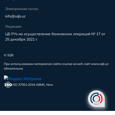
Электронная почта:
info@sqb.uz
Лицензия:
ЦБ РУз на осуществление банковских операций № 17 от
25 декабря 2021 г.
© SQB
При использовании материалов сайта ссылка на веб-сайт www.sqb.uz
обязательна
ISO 37001:2016 ABMS, New