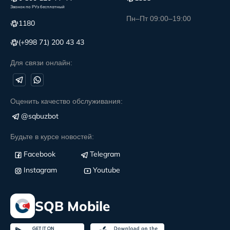
Звонок по РУз бесплатный
Пн–Пт 09:00–19:00
1180
(+998 71) 200 43 43
Для связи онлайн:
Оценить качество обслуживания:
@sqbuzbot
Будьте в курсе новостей:
Facebook
Telegram
Instagram
Youtube
SQB Mobile