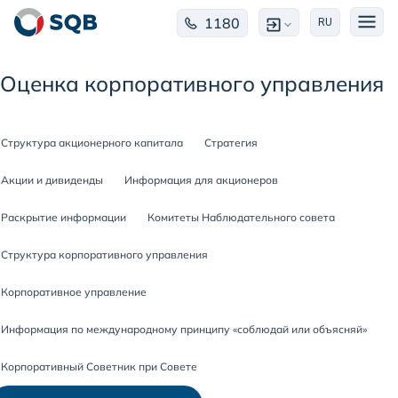
1180
RU
Оценка корпоративного управления
Структура акционерного капитала
Стратегия
Акции и дивиденды
Информация для акционеров
Раскрытие информации
Комитеты Наблюдательного совета
Структура корпоративного управления
Корпоративное управление
Информация по международному принципу «соблюдай или объясняй»
Корпоративный Советник при Совете