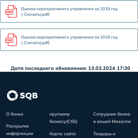
Оценка корпоративного управления за 2019 год
Скачать(.pdf)
Оценка корпоративного управления за 2018 год
Скачать(.pdf)
Дата последнего обновления: 13.03.2024 17:30
О банке
крупному
Сотрудник банка
бизнесу(СКБ)
в вашей Махалле
Раскрытие
информации
Карта сайта
Тендеры и