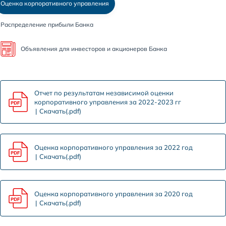
Оценка корпоративного управления
Распределение прибыли Банка
Объявления для инвесторов и акционеров Банка
Отчет по результатам независимой оценки
корпоративного управления за 2022-2023 гг
Скачать(.pdf)
Оценка корпоративного управления за 2022 год
Скачать(.pdf)
Оценка корпоративного управления за 2020 год
Скачать(.pdf)