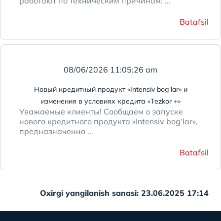
работают по техническим причинам: ...
Batafsil
08/06/2026 11:05:26 am
Новый кредитный продукт «Intensiv bog‘lar» и
изменения в условиях кредита «Tezkor +»
Уважаемые клиенты! Сообщаем о запуске
нового кредитного продукта «Intensiv bog‘lar»,
предназначенно ...
Batafsil
Oxirgi yangilanish sanasi: 23.06.2025 17:14