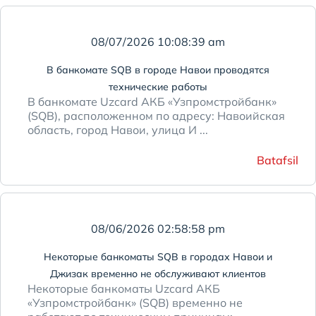
08/07/2026 10:08:39 am
В банкомате SQB в городе Навои проводятся
технические работы
В банкомате Uzcard АКБ «Узпромстройбанк»
(SQB), расположенном по адресу: Навоийская
область, город Навои, улица И ...
Batafsil
08/06/2026 02:58:58 pm
Некоторые банкоматы SQB в городах Навои и
Джизак временно не обслуживают клиентов
Некоторые банкоматы Uzcard АКБ
«Узпромстройбанк» (SQB) временно не