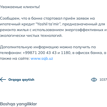
Уважаемые клиенты!
Сообщаем, что в банке стартовал приём заявок на
ипотечный кредит “Yashil ta’mir”, предназначенный для
ремонта жилья с использованием энергоэффективных и
экологически чистых технологий.
Дополнительную информацию можно получить по
телефонам: +99871 200 43 43 и 1180, в офисах банка, а
также на сайте:
www.sqb.uz
Orqaga qaytish
1037
Boshqa yangiliklar