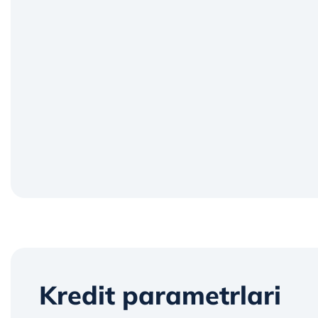
Kredit parametrlari