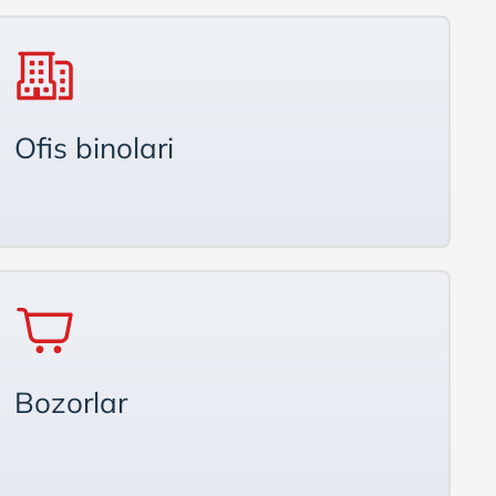
Ofis binolari
Bozorlar