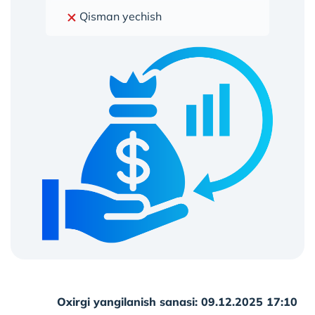
Qisman yechish
Oxirgi yangilanish sanasi: 09.12.2025 17:10