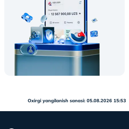
Oxirgi yangilanish sanasi: 05.08.2026 15:53