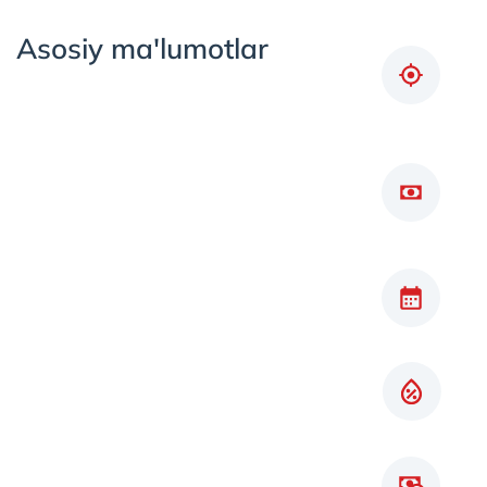
Asosiy ma'lumotlar