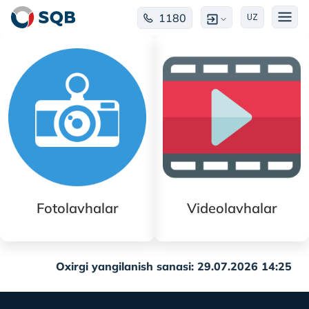
1180
UZ
Fotolavhalar
Videolavhalar
Oxirgi yangilanish sanasi: 29.07.2026 14:25