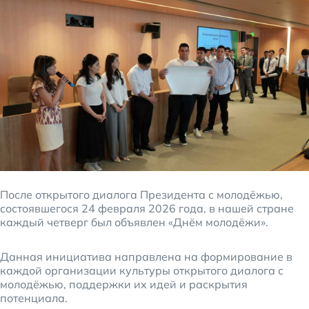
После открытого диалога Президента с молодёжью,
состоявшегося 24 февраля 2026 года, в нашей стране
каждый четверг был объявлен «Днём молодёжи».
Данная инициатива направлена на формирование в
каждой организации культуры открытого диалога с
молодёжью, поддержки их идей и раскрытия
потенциала.