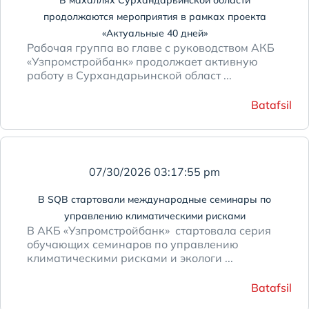
продолжаются мероприятия в рамках проекта
«Актуальные 40 дней»
Рабочая группа во главе с руководством АКБ
«Узпромстройбанк» продолжает активную
работу в Сурхандарьинской област ...
Batafsil
07/30/2026 03:17:55 pm
В SQB стартовали международные семинары по
управлению климатическими рисками
В АКБ «Узпромстройбанк» стартовала серия
обучающих семинаров по управлению
климатическими рисками и экологи ...
Batafsil