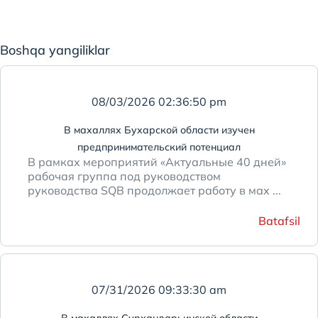
Boshqa yangiliklar
08/03/2026 02:36:50 pm
В махаллях Бухарской области изучен
предпринимательский потенциал
В рамках мероприятий «Актуальные 40 дней»
рабочая группа под руководством
руководства SQB продолжает работу в мах ...
Batafsil
07/31/2026 09:33:30 am
В махаллях Сурхандарьинской области