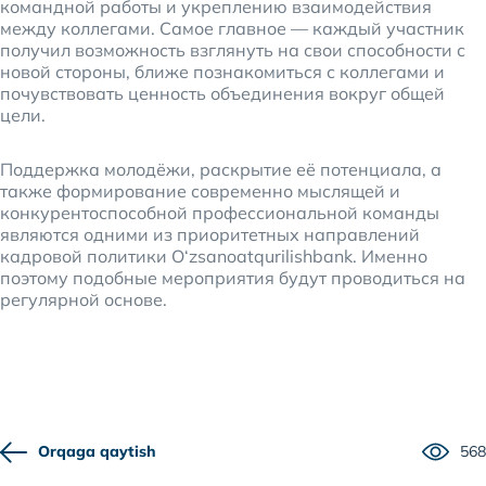
командной работы и укреплению взаимодействия
между коллегами. Самое главное — каждый участник
получил возможность взглянуть на свои способности с
новой стороны, ближе познакомиться с коллегами и
почувствовать ценность объединения вокруг общей
цели.
Поддержка молодёжи, раскрытие её потенциала, а
также формирование современно мыслящей и
конкурентоспособной профессиональной команды
являются одними из приоритетных направлений
кадровой политики O‘zsanoatqurilishbank. Именно
поэтому подобные мероприятия будут проводиться на
регулярной основе.
Orqaga qaytish
568