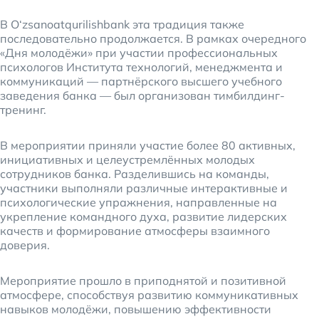
В O‘zsanoatqurilishbank эта традиция также
последовательно продолжается. В рамках очередного
«Дня молодёжи» при участии профессиональных
психологов Института технологий, менеджмента и
коммуникаций — партнёрского высшего учебного
заведения банка — был организован тимбилдинг-
тренинг.
В мероприятии приняли участие более 80 активных,
инициативных и целеустремлённых молодых
сотрудников банка. Разделившись на команды,
участники выполняли различные интерактивные и
психологические упражнения, направленные на
укрепление командного духа, развитие лидерских
качеств и формирование атмосферы взаимного
доверия.
Мероприятие прошло в приподнятой и позитивной
атмосфере, способствуя развитию коммуникативных
навыков молодёжи, повышению эффективности