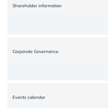
Shareholder information
Corporate Governance
Events calendar