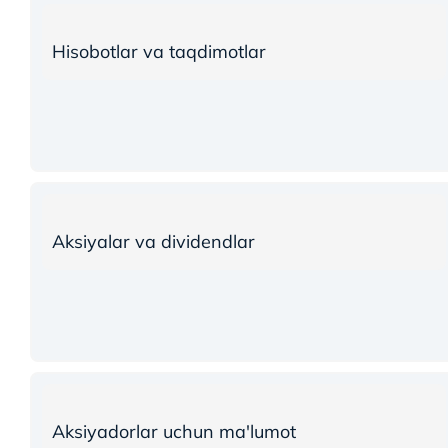
Hisobotlar va taqdimotlar
Aksiyalar va dividendlar
Aksiyadorlar uchun ma'lumot