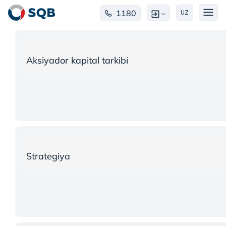
1180
UZ
Aksiyador kapital tarkibi
Strategiya