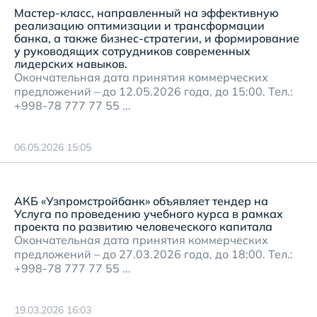
Мастер-класс, направленный на эффективную
реализацию оптимизации и трансформации
банка, а также бизнес-стратегии, и формирование
у руководящих сотрудников современных
лидерских навыков.
Окончательная дата принятия коммерческих
предложений – до 12.05.2026 года, до 15:00. Тел.:
+998-78 777 77 55 ...
06.05.2026 15:05
АКБ «Узпромстройбанк» объявляет тендер на
Услуга по проведению учебного курса в рамках
проекта по развитию человеческого капитала
Окончательная дата принятия коммерческих
предложений – до 27.03.2026 года, до 18:00. Тел.:
+998-78 777 77 55 ...
19.03.2026 16:03