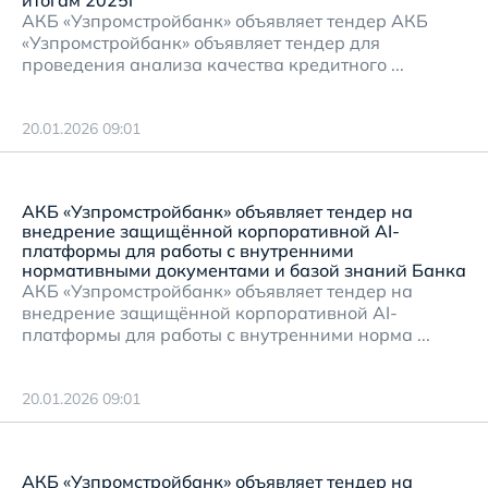
итогам 2025г
АКБ «Узпромстройбанк» объявляет тендер АКБ
«Узпромстройбанк» объявляет тендер для
проведения анализа качества кредитного ...
20.01.2026 09:01
АКБ «Узпромстройбанк» объявляет тендер на
внедрение защищённой корпоративной AI-
платформы для работы с внутренними
нормативными документами и базой знаний Банка
АКБ «Узпромстройбанк» объявляет тендер на
внедрение защищённой корпоративной AI-
платформы для работы с внутренними норма ...
20.01.2026 09:01
АКБ «Узпромстройбанк» объявляет тендер на