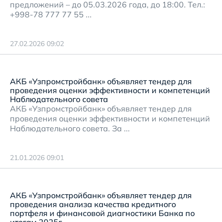
предложений – до 05.03.2026 года, до 18:00. Тел.:
+998-78 777 77 55 ...
27.02.2026 09:02
АКБ «Узпромстройбанк» объявляет тендер для
проведения оценки эффективности и компетенций
Наблюдательного совета
АКБ «Узпромстройбанк» объявляет тендер для
проведения оценки эффективности и компетенций
Наблюдательного совета. За ...
21.01.2026 09:01
АКБ «Узпромстройбанк» объявляет тендер для
проведения анализа качества кредитного
портфеля и финансовой диагностики Банка по