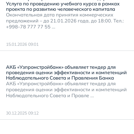
Услуга по проведению учебного курса в рамках
проекта по развитию человеческого капитала
Окончательная дата принятия коммерческих
предложений – до 21.01.2026 года, до 18:00. Тел.:
+998-78 777 77 55 ...
15.01.2026 09:01
АКБ «Узпромстройбанк» объявляет тендер для
проведения оценки эффективности и компетенций
Наблюдательного Совета и Правления Банка
АКБ «Узпромстройбанк» объявляет тендер для
проведения оценки эффективности и компетенций
Наблюдательного Совета и Правле ...
30.12.2025 09:12