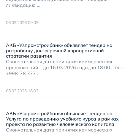
ликвидацию ...
06.03.2026 09:03
АКБ «Узпромстройбанк» объявляет тендер на
разработку долгосрочной корпоративной
стратегии развития
Окончательная дата принятия коммерческих
предложений – до 16.03.2026 года, до 18:00. Тел.:
+998-78 777 ...
05.03.2026 16:03
АКБ «Узпромстройбанк» объявляет тендер на
Услуга по проведению учебного курса в рамках
проекта по развитию человеческого капитала
Окончательная дата принятия коммерческих