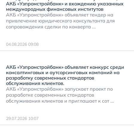
АКБ «Узпромстройбанк» и вхождению указанных
международных финансовых институтов
АКБ «Узпромстройбанк» объявляет тендер на
привлечение юридического консультанта для
сопровождения сделки по конверта ...
04.08.2026 09:08
АКБ «Узпромстройбанк» объявляет конкурс среди
консалтинговых и аутсорсинговых компаний на
разработку современных стандартов
обслуживания клиентов.
АКБ «Узпромстройбанк» запускает проект по
разработке современных стандартов
обслуживания клиентов и приглашает к сот ...
29.07.2026 10:07