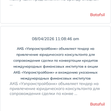
...
Batafsil
08/04/2026 11:08:46 am
АКБ «Узпромстройбанк» объявляет тендер на
привлечение юридического консультанта для
сопровождения сделки по конвертации кредитов
международных финансовых институтов в акции
АКБ «Узпромстройбанк» и вхождению указанных
международных финансовых институтов
АКБ «Узпромстройбанк» объявляет тендер на
привлечение юридического консультанта для
сопровождения сделки по конве ...
Batafsil