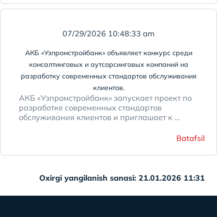
07/29/2026 10:48:33 am
АКБ «Узпромстройбанк» объявляет конкурс среди
консалтинговых и аутсорсинговых компаний на
разработку современных стандартов обслуживания
клиентов.
АКБ «Узпромстройбанк» запускает проект по
разработке современных стандартов
обслуживания клиентов и приглашает к ...
Batafsil
Oxirgi yangilanish sanasi: 21.01.2026 11:31