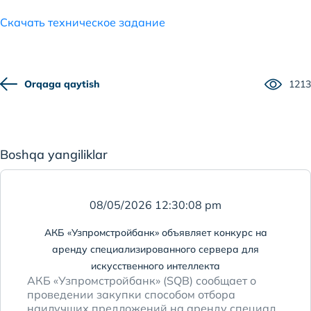
Скачать техническое задание
Orqaga qaytish
1213
Boshqa yangiliklar
08/05/2026 12:30:08 pm
АКБ «Узпромстройбанк» объявляет конкурс на
аренду специализированного сервера для
искусственного интеллекта
АКБ «Узпромстройбанк» (SQB) сообщает о
проведении закупки способом отбора
наилучших предложений на аренду специал