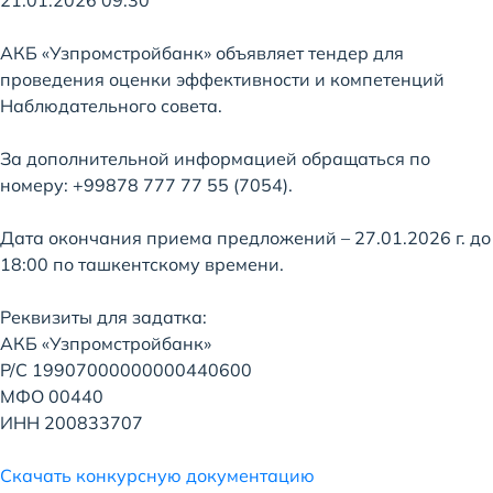
21.01.2026 09:30
АКБ «Узпромстройбанк» объявляет тендер для
проведения оценки эффективности и компетенций
Наблюдательного совета.
За дополнительной информацией обращаться по
номеру: +99878 777 77 55 (7054).
Дата окончания приема предложений – 27.01.2026 г. до
18:00 по ташкентскому времени.
Реквизиты для задатка:
АКБ «Узпромстройбанк»
Р/С 19907000000000440600
МФО 00440
ИНН 200833707
Скачать конкурсную документацию