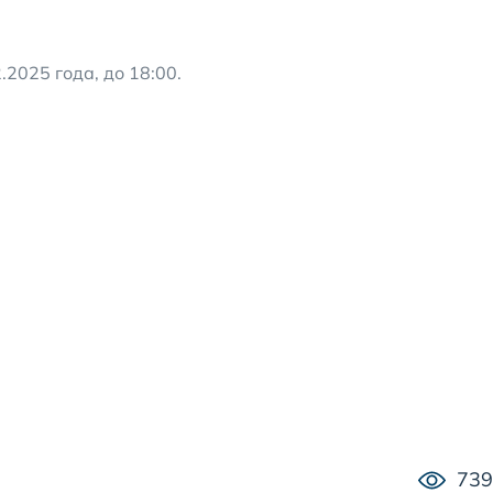
2025 года, до 18:00.
739