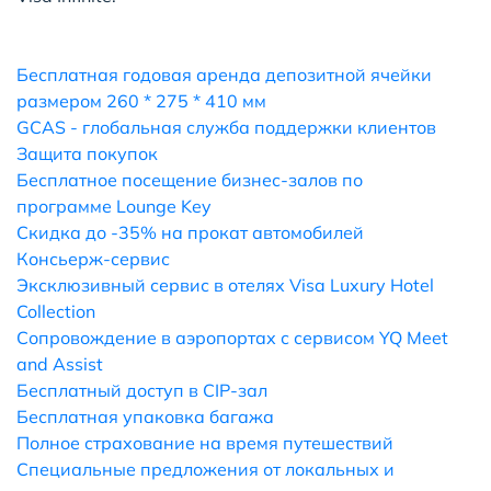
Бесплатная годовая аренда депозитной ячейки
размером 260 * 275 * 410 мм
GCAS - глобальная служба поддержки клиентов
Защита покупок
Бесплатное посещение бизнес-залов по
программе Lounge Key
Скидка до -35% на прокат автомобилей
Консьерж-сервис
Эксклюзивный сервис в отелях Visa Luxury Hotel
Collection
Сопровождение в аэропортах с сервисом YQ Meet
and Assist
Бесплатный доступ в CIP-зал
Бесплатная упаковка багажа
Полное страхование на время путешествий
Специальные предложения от локальных и