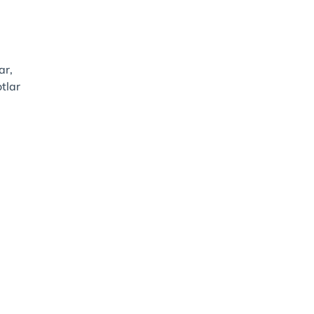
ar,
tlar