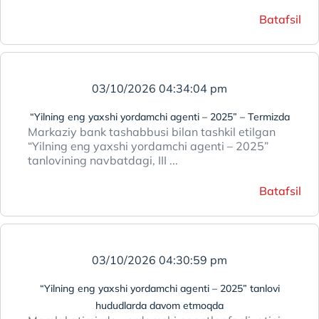
Batafsil
03/10/2026 04:34:04 pm
“Yilning eng yaxshi yordamchi agenti – 2025” – Termizda
Markaziy bank tashabbusi bilan tashkil etilgan
“Yilning eng yaxshi yordamchi agenti – 2025”
tanlovining navbatdagi, III ...
Batafsil
03/10/2026 04:30:59 pm
“Yilning eng yaxshi yordamchi agenti – 2025” tanlovi
hududlarda davom etmoqda